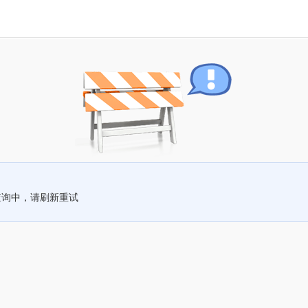
查询中，请刷新重试