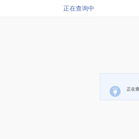
正在查询中
正在